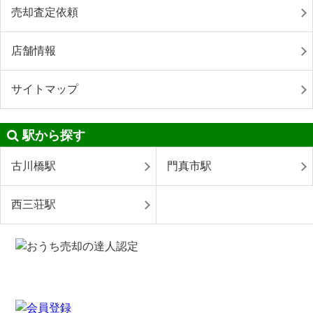
売却査定依頼
店舗情報
サイトマップ
駅から探す
古川橋駅
門真市駅
西三荘駅