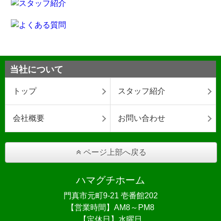
当社について
トップ
スタッフ紹介
会社概要
お問い合わせ
ページ上部へ戻る
ハマグチホーム
門真市元町9-21 壱番館202
【営業時間】AM8～PM8
【定休日】水曜日