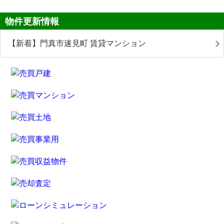
物件更新情報
【新着】門真市速見町 賃貸マンション