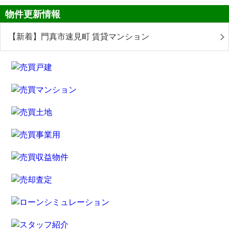
物件更新情報
【新着】門真市速見町 賃貸マンション