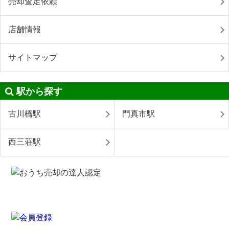
売却査定依頼
店舗情報
サイトマップ
駅から探す
古川橋駅
門真市駅
西三荘駅