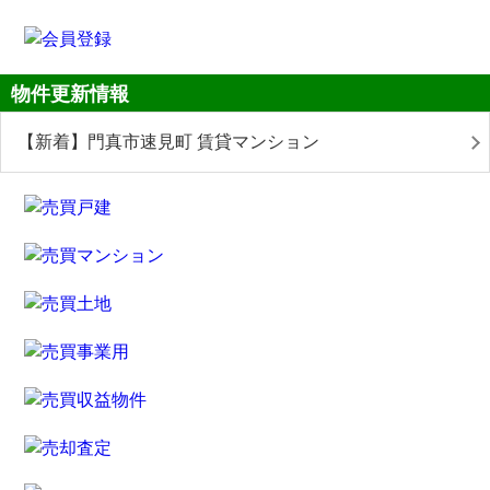
物件更新情報
【新着】門真市速見町 賃貸マンション