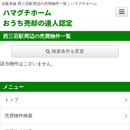
京阪本線 西三荘駅周辺の売買物件一覧｜ハマグチホーム
ハマグチホーム
おうち売却の達人認定
西三荘駅周辺の売買物件一覧
検索条件を変更
該当物件はございません。
メニュー
トップ
売買物件検索