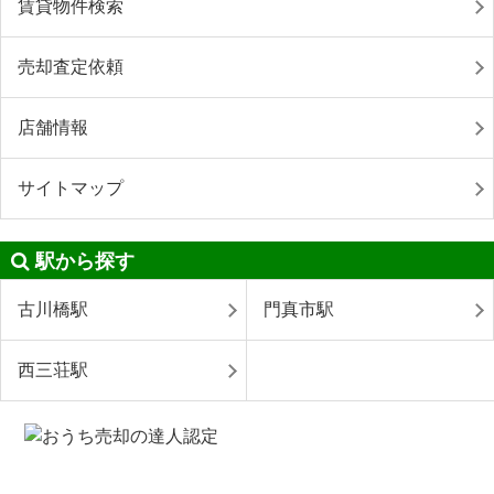
賃貸物件検索
売却査定依頼
店舗情報
サイトマップ
駅から探す
古川橋駅
門真市駅
西三荘駅