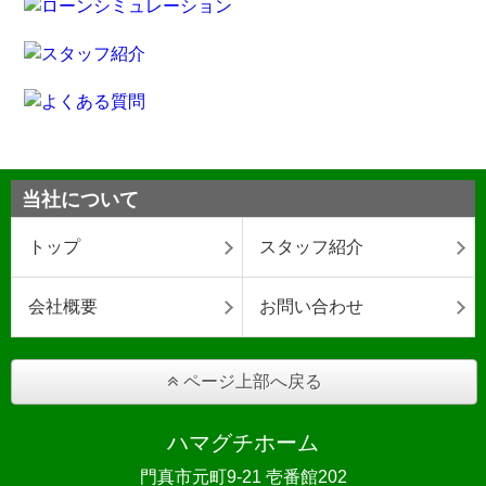
当社について
トップ
スタッフ紹介
会社概要
お問い合わせ
ページ上部へ戻る
ハマグチホーム
門真市元町9-21 壱番館202