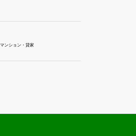
マンション・貸家