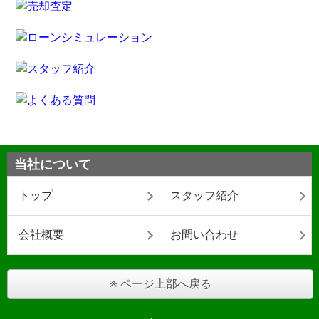
当社について
トップ
スタッフ紹介
会社概要
お問い合わせ
ページ上部へ戻る