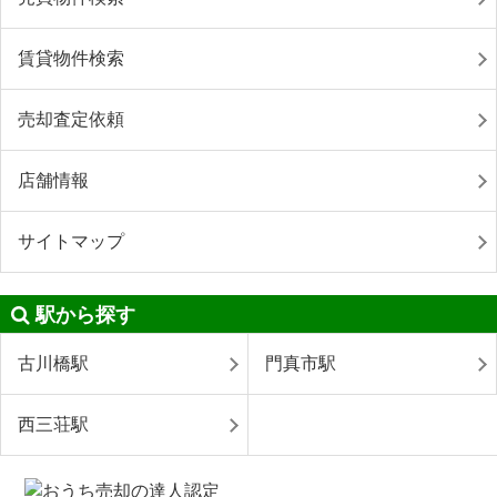
賃貸物件検索
売却査定依頼
店舗情報
サイトマップ
駅から探す
古川橋駅
門真市駅
西三荘駅