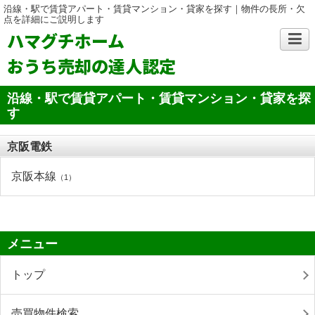
沿線・駅で賃貸アパート・賃貸マンション・貸家を探す｜物件の長所・欠
点を詳細にご説明します
ハマグチホーム
おうち売却の達人認定
沿線・駅で賃貸アパート・賃貸マンション・貸家を探
す
京阪電鉄
京阪本線
（1）
メニュー
トップ
売買物件検索