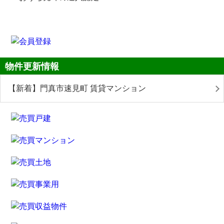
物件更新情報
【新着】門真市速見町 賃貸マンション